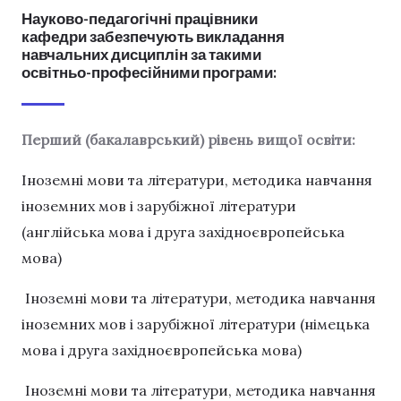
Науково-педагогічні працівники
кафедри забезпечують викладання
навчальних дисциплін за такими
освітньо-професійними програми:
Перший (бакалаврський) рівень вищої освіти:
Іноземні мови та літератури, методика навчання
іноземних мов і зарубіжної літератури
(англійська мова і друга західноєвропейська
мова)
Іноземні мови та літератури, методика навчання
іноземних мов і зарубіжної літератури (німецька
мова і друга західноєвропейська мова)
Іноземні мови та літератури, методика навчання