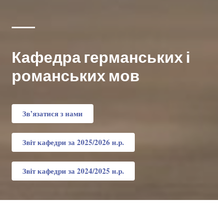
Кафедра германських і
романських мов
Зв’язатися з нами
Звіт кафедри за 2025/2026 н.р.
Звіт кафедри за 2024/2025 н.р.